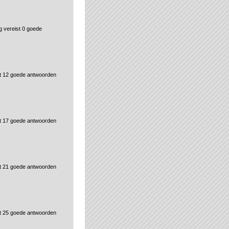
 vereist 0 goede
t 12 goede antwoorden
t 17 goede antwoorden
t 21 goede antwoorden
t 25 goede antwoorden